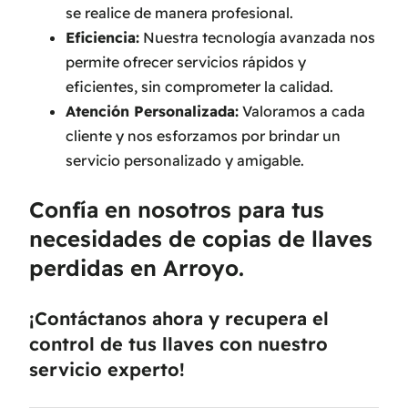
se realice de manera profesional.
Eficiencia:
Nuestra tecnología avanzada nos
permite ofrecer servicios rápidos y
eficientes, sin comprometer la calidad.
Atención Personalizada:
Valoramos a cada
cliente y nos esforzamos por brindar un
servicio personalizado y amigable.
Confía en nosotros para tus
necesidades de copias de llaves
perdidas en Arroyo.
¡Contáctanos ahora y recupera el
control de tus llaves con nuestro
servicio experto!