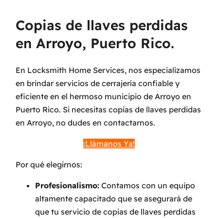
Copias de llaves perdidas
en Arroyo, Puerto Rico.
En Locksmith Home Services, nos especializamos
en brindar servicios de cerrajería confiable y
eficiente en el hermoso municipio de Arroyo en
Puerto Rico. Si necesitas copias de llaves perdidas
en Arroyo, no dudes en contactarnos.
¡Llámanos Ya!
Por qué elegirnos:
Profesionalismo:
Contamos con un equipo
altamente capacitado que se asegurará de
que tu servicio de copias de llaves perdidas