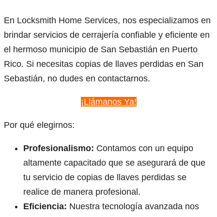
En Locksmith Home Services, nos especializamos en
brindar servicios de cerrajería confiable y eficiente en
el hermoso municipio de San Sebastián en Puerto
Rico. Si necesitas copias de llaves perdidas en San
Sebastián, no dudes en contactarnos.
¡Llámanos Ya!
Por qué elegirnos:
Profesionalismo:
Contamos con un equipo
altamente capacitado que se asegurará de que
tu servicio de copias de llaves perdidas se
realice de manera profesional.
Eficiencia:
Nuestra tecnología avanzada nos