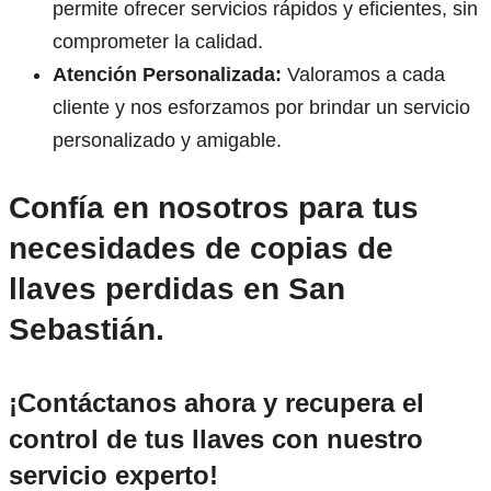
permite ofrecer servicios rápidos y eficientes, sin
comprometer la calidad.
Atención Personalizada:
Valoramos a cada
cliente y nos esforzamos por brindar un servicio
personalizado y amigable.
Confía en nosotros para tus
necesidades de copias de
llaves perdidas en San
Sebastián.
¡Contáctanos ahora y recupera el
control de tus llaves con nuestro
servicio experto!