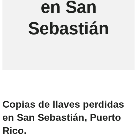
en San
Sebastián
Copias de llaves perdidas
en San Sebastián, Puerto
Rico.