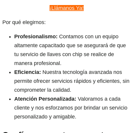
¡Llámanos Ya!
Por qué elegirnos:
Profesionalismo:
Contamos con un equipo
altamente capacitado que se asegurará de que
tu servicio de llaves con chip se realice de
manera profesional.
Eficiencia:
Nuestra tecnología avanzada nos
permite ofrecer servicios rápidos y eficientes, sin
comprometer la calidad.
Atención Personalizada:
Valoramos a cada
cliente y nos esforzamos por brindar un servicio
personalizado y amigable.