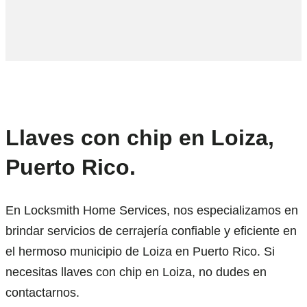
Llaves con chip en Loiza,
Puerto Rico.
En Locksmith Home Services, nos especializamos en
brindar servicios de cerrajería confiable y eficiente en
el hermoso municipio de Loiza en Puerto Rico. Si
necesitas llaves con chip en Loiza, no dudes en
contactarnos.