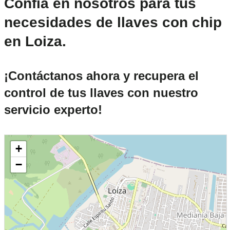
Confía en nosotros para tus
necesidades de llaves con chip
en Loiza.
¡Contáctanos ahora y recupera el
control de tus llaves con nuestro
servicio experto!
+
−