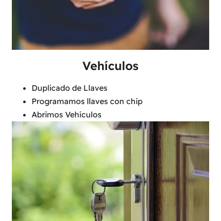
Vehículos
Duplicado de Llaves
Programamos llaves con chip
Abrimos Vehículos