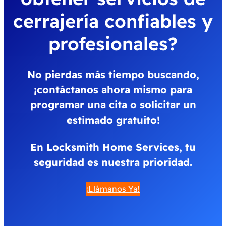
cerrajería confiables y
profesionales?
No pierdas más tiempo buscando,
¡contáctanos ahora mismo para
programar una cita o solicitar un
estimado gratuito!
En Locksmith Home Services, tu
seguridad es nuestra priorid
ad.
¡Llámanos Ya!