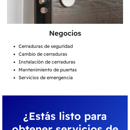
Negocios
Cerraduras de seguridad
Cambio de cerraduras
Instalación de cerraduras
Mantenimiento de puertas
Servicios de emergencia
¿Estás listo para
obtener servicios de