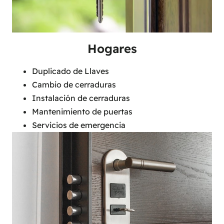
Hogares
Duplicado de Llaves
Cambio de cerraduras
Instalación de cerraduras
Mantenimiento de puertas
Servicios de emergencia