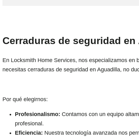
Cerraduras de seguridad en 
En Locksmith Home Services, nos especializamos en brin
necesitas cerraduras de seguridad en Aguadilla, no du
Por qué elegirnos:
Profesionalismo:
Contamos con un equipo altamen
profesional.
Eficiencia:
Nuestra tecnología avanzada nos permit