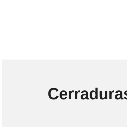
Cerraduras