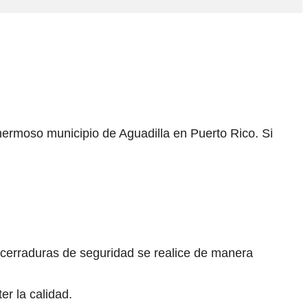
 hermoso municipio de Aguadilla en Puerto Rico. Si
cerraduras de seguridad se realice de manera
er la calidad.