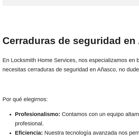
Cerraduras de seguridad en 
En Locksmith Home Services, nos especializamos en brin
necesitas cerraduras de seguridad en Añasco, no dude
Por qué elegirnos:
Profesionalismo:
Contamos con un equipo altamen
profesional.
Eficiencia:
Nuestra tecnología avanzada nos permit