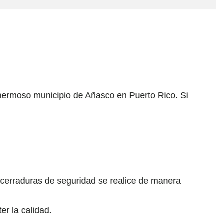
l hermoso municipio de Añasco en Puerto Rico. Si
cerraduras de seguridad se realice de manera
er la calidad.