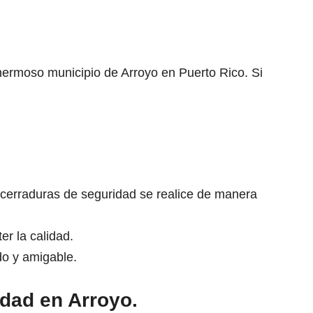
 hermoso municipio de Arroyo en Puerto Rico. Si
cerraduras de seguridad se realice de manera
er la calidad.
do y amigable.
dad en Arroyo.