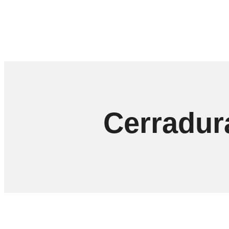
Cerradur