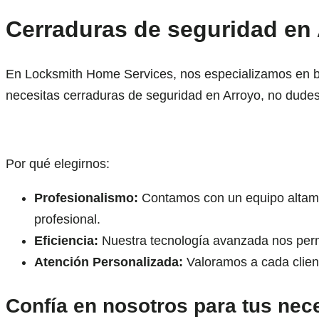
Cerraduras de seguridad en 
En Locksmith Home Services, nos especializamos en brin
necesitas cerraduras de seguridad en Arroyo, no dudes
Por qué elegirnos:
Profesionalismo:
Contamos con un equipo altamen
profesional.
Eficiencia:
Nuestra tecnología avanzada nos permit
Atención Personalizada:
Valoramos a cada client
Confía en nosotros para tus nec