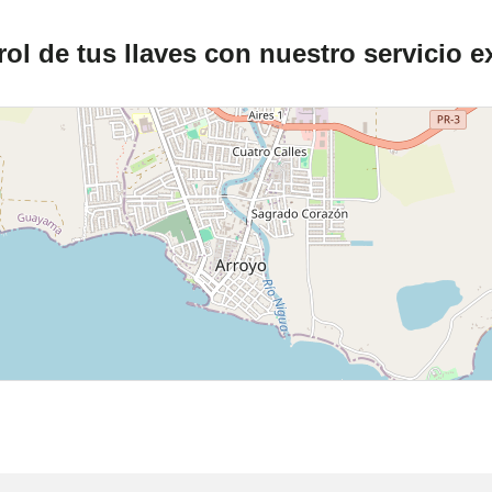
ol de tus llaves con nuestro servicio e