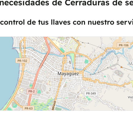
 necesidades de Cerraduras de 
control de tus llaves con nuestro serv