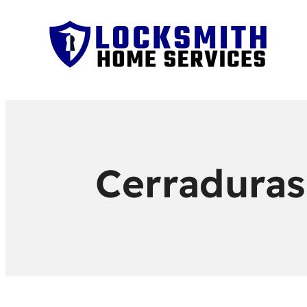
Cerraduras