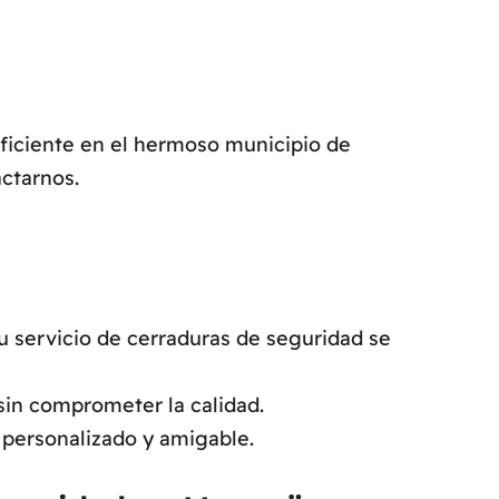
eficiente en el hermoso municipio de
ctarnos.
 servicio de cerraduras de seguridad se
sin comprometer la calidad.
 personalizado y amigable.