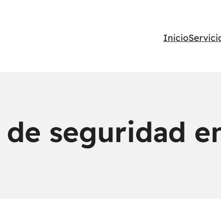
Inicio
Servici
 de seguridad 