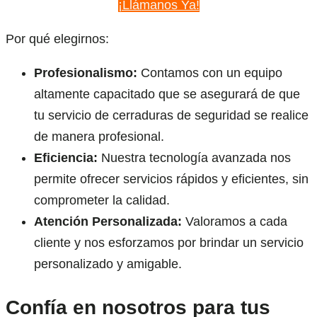
¡Llámanos Ya!
Por qué elegirnos:
Profesionalismo:
Contamos con un equipo
altamente capacitado que se asegurará de que
tu servicio de cerraduras de seguridad se realice
de manera profesional.
Eficiencia:
Nuestra tecnología avanzada nos
permite ofrecer servicios rápidos y eficientes, sin
comprometer la calidad.
Atención Personalizada:
Valoramos a cada
cliente y nos esforzamos por brindar un servicio
personalizado y amigable.
Confía en nosotros para tus