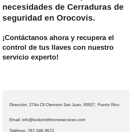
necesidades de Cerraduras de
seguridad en Orocovis.
¡Contáctanos ahora y recupera el
control de tus llaves con nuestro
servicio experto!
Dirección: 274a Cll Clemson San Juan, 00927, Puerto Rico
Email: info@locksmithhomeservices.com
Teléfono: 787-346-9572