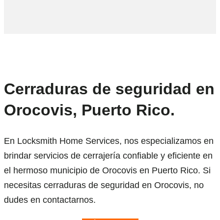
Cerraduras de seguridad en
Orocovis, Puerto Rico.
En Locksmith Home Services, nos especializamos en
brindar servicios de cerrajería confiable y eficiente en
el hermoso municipio de Orocovis en Puerto Rico. Si
necesitas cerraduras de seguridad en Orocovis, no
dudes en contactarnos.