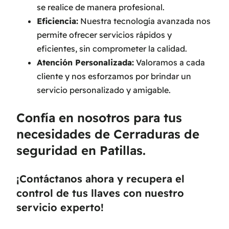
se realice de manera profesional.
Eficiencia:
Nuestra tecnología avanzada nos
permite ofrecer servicios rápidos y
eficientes, sin comprometer la calidad.
Atención Personalizada:
Valoramos a cada
cliente y nos esforzamos por brindar un
servicio personalizado y amigable.
Confía en nosotros para tus
necesidades de Cerraduras de
seguridad en Patillas.
¡Contáctanos ahora y recupera el
control de tus llaves con nuestro
servicio experto!