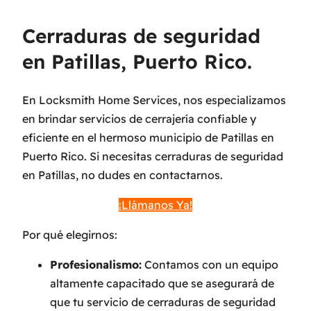
Cerraduras de seguridad
en Patillas, Puerto Rico.
En Locksmith Home Services, nos especializamos
en brindar servicios de cerrajería confiable y
eficiente en el hermoso municipio de Patillas en
Puerto Rico. Si necesitas cerraduras de seguridad
en Patillas, no dudes en contactarnos.
¡Llámanos Ya!
Por qué elegirnos:
Profesionalismo:
Contamos con un equipo
altamente capacitado que se asegurará de
que tu servicio de cerraduras de seguridad