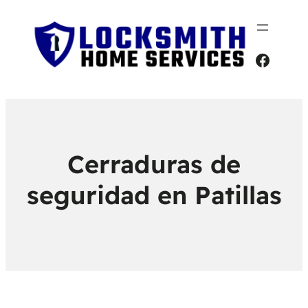
Faceb
Cerraduras de
seguridad en Patillas