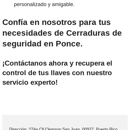
personalizado y amigable.
Confía en nosotros para tus
necesidades de Cerraduras de
seguridad en Ponce.
¡Contáctanos ahora y recupera el
control de tus llaves con nuestro
servicio experto!
Dirección: 274a Cll Clemson San Juan, 00927, Puerto Rico