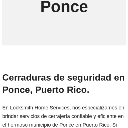
Ponce
Cerraduras de seguridad en
Ponce, Puerto Rico.
En Locksmith Home Services, nos especializamos en
brindar servicios de cerrajería confiable y eficiente en
el hermoso municipio de Ponce en Puerto Rico. Si