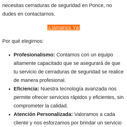
necesitas cerraduras de seguridad en Ponce, no
dudes en contactarnos.
¡Llámanos Ya!
Por qué elegirnos:
Profesionalismo:
Contamos con un equipo
altamente capacitado que se asegurará de que
tu servicio de cerraduras de seguridad se realice
de manera profesional.
Eficiencia:
Nuestra tecnología avanzada nos
permite ofrecer servicios rápidos y eficientes, sin
comprometer la calidad.
Atención Personalizada:
Valoramos a cada
cliente y nos esforzamos por brindar un servicio