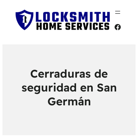
Faceb
Cerraduras de
seguridad en San
Germán