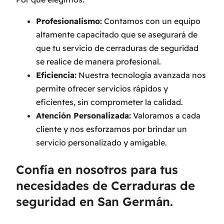
Profesionalismo:
Contamos con un equipo
altamente capacitado que se asegurará de
que tu servicio de cerraduras de seguridad
se realice de manera profesional.
Eficiencia:
Nuestra tecnología avanzada nos
permite ofrecer servicios rápidos y
eficientes, sin comprometer la calidad.
Atención Personalizada:
Valoramos a cada
cliente y nos esforzamos por brindar un
servicio personalizado y amigable.
Confía en nosotros para tus
necesidades de Cerraduras de
seguridad en San Germán.