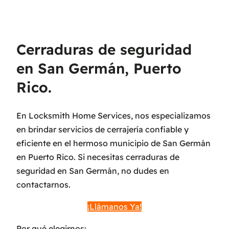
Cerraduras de seguridad
en San Germán, Puerto
Rico.
En Locksmith Home Services, nos especializamos
en brindar servicios de cerrajería confiable y
eficiente en el hermoso municipio de San Germán
en Puerto Rico. Si necesitas cerraduras de
seguridad en San Germán, no dudes en
contactarnos.
¡Llámanos Ya!
Por qué elegirnos: