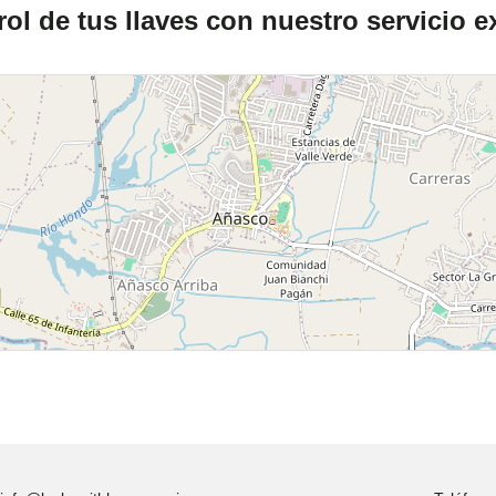
ol de tus llaves con nuestro servicio e