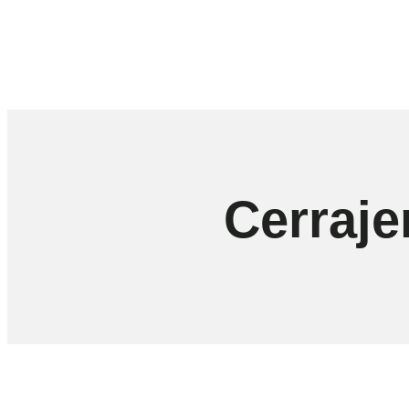
Cerraje