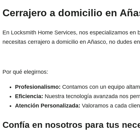
Cerrajero a domicilio en Aña
En Locksmith Home Services, nos especializamos en brin
necesitas cerrajero a domicilio en Añasco, no dudes en
Por qué elegirnos:
Profesionalismo:
Contamos con un equipo altamen
Eficiencia:
Nuestra tecnología avanzada nos permit
Atención Personalizada:
Valoramos a cada client
Confía en nosotros para tus nec