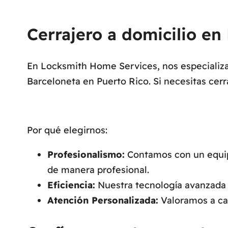
Cerrajero a domicilio en
En Locksmith Home Services, nos especializam
Barceloneta en Puerto Rico. Si necesitas cerr
Por qué elegirnos:
Profesionalismo:
Contamos con un equipo
de manera profesional.
Eficiencia:
Nuestra tecnología avanzada n
Atención Personalizada:
Valoramos a cad