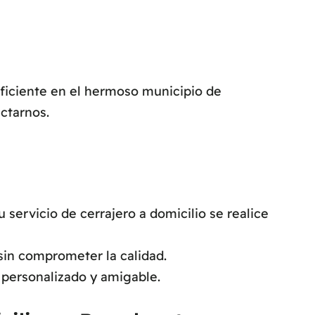
eficiente en el hermoso municipio de
ctarnos.
ervicio de cerrajero a domicilio se realice
sin comprometer la calidad.
 personalizado y amigable.