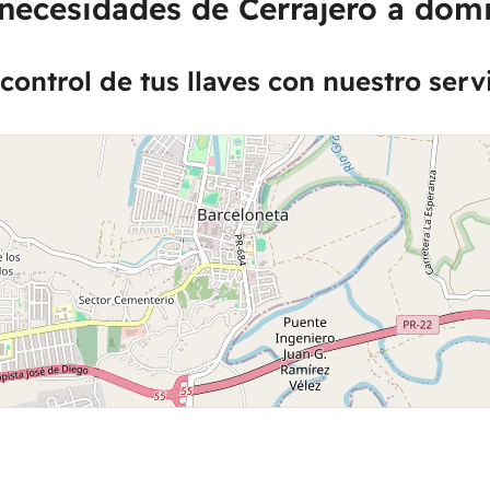
necesidades de Cerrajero a domi
control de tus llaves con nuestro serv