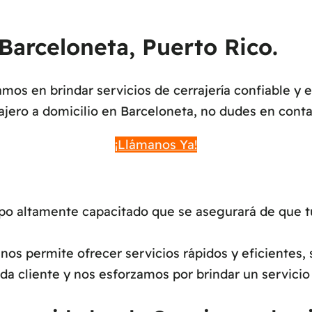
 Barceloneta, Puerto Rico.
os en brindar servicios de cerrajería confiable y 
ajero a domicilio en Barceloneta, no dudes en conta
¡Llámanos Ya!
 altamente capacitado que se asegurará de que tu s
os permite ofrecer servicios rápidos y eficientes, 
a cliente y nos esforzamos por brindar un servicio