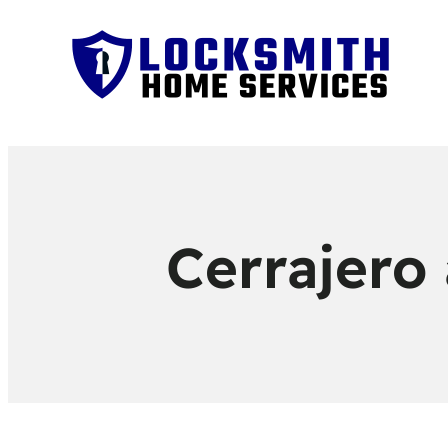
Cerrajero 