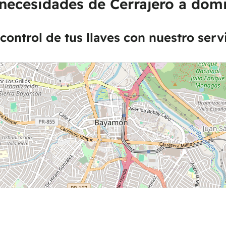
 necesidades de Cerrajero a dom
control de tus llaves con nuestro serv