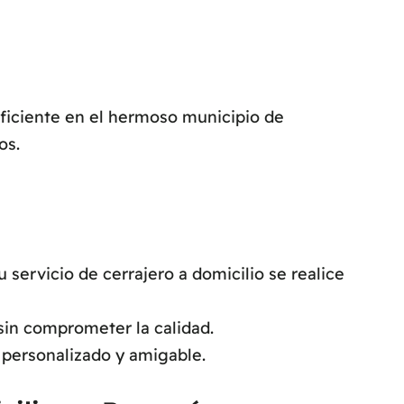
eficiente en el hermoso municipio de
os.
ervicio de cerrajero a domicilio se realice
sin comprometer la calidad.
 personalizado y amigable.