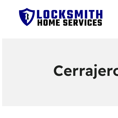
Cerrajer