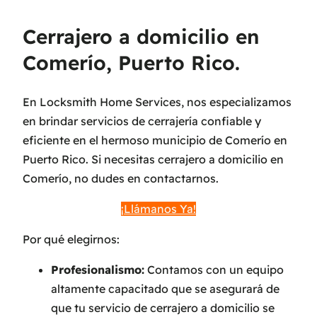
Cerrajero a domicilio en
Comerío, Puerto Rico.
En Locksmith Home Services, nos especializamos
en brindar servicios de cerrajería confiable y
eficiente en el hermoso municipio de Comerío en
Puerto Rico. Si necesitas cerrajero a domicilio en
Comerío, no dudes en contactarnos.
¡Llámanos Ya!
Por qué elegirnos:
Profesionalismo:
Contamos con un equipo
altamente capacitado que se asegurará de
que tu servicio de cerrajero a domicilio se