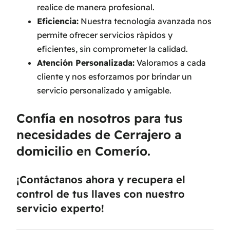
realice de manera profesional.
Eficiencia:
Nuestra tecnología avanzada nos
permite ofrecer servicios rápidos y
eficientes, sin comprometer la calidad.
Atención Personalizada:
Valoramos a cada
cliente y nos esforzamos por brindar un
servicio personalizado y amigable.
Confía en nosotros para tus
necesidades de Cerrajero a
domicilio en Comerío.
¡Contáctanos ahora y recupera el
control de tus llaves con nuestro
servicio experto!