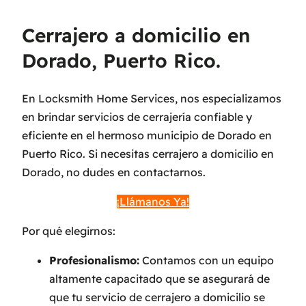
Cerrajero a domicilio en
Dorado, Puerto Rico.
En Locksmith Home Services, nos especializamos
en brindar servicios de cerrajería confiable y
eficiente en el hermoso municipio de Dorado en
Puerto Rico. Si necesitas cerrajero a domicilio en
Dorado, no dudes en contactarnos.
¡Llámanos Ya!
Por qué elegirnos:
Profesionalismo:
Contamos con un equipo
altamente capacitado que se asegurará de
que tu servicio de cerrajero a domicilio se