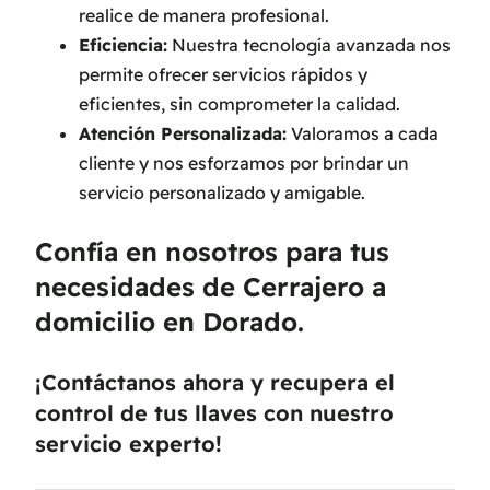
realice de manera profesional.
Eficiencia:
Nuestra tecnología avanzada nos
permite ofrecer servicios rápidos y
eficientes, sin comprometer la calidad.
Atención Personalizada:
Valoramos a cada
cliente y nos esforzamos por brindar un
servicio personalizado y amigable.
Confía en nosotros para tus
necesidades de Cerrajero a
domicilio en Dorado.
¡Contáctanos ahora y recupera el
control de tus llaves con nuestro
servicio experto!