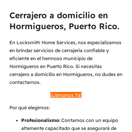
Cerrajero a domicilio en
Hormigueros, Puerto Rico.
En Locksmith Home Services, nos especializamos
en brindar servicios de cerrajería confiable y
eficiente en el hermoso municipio de
Hormigueros en Puerto Rico. Si necesitas
cerrajero a domicilio en Hormigueros, no dudes en
contactarnos.
¡Llámanos Ya!
Por qué elegirnos:
Profesionalismo:
Contamos con un equipo
altamente capacitado que se asegurará de