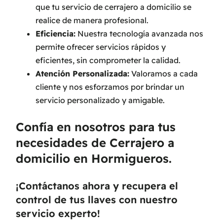
que tu servicio de cerrajero a domicilio se
realice de manera profesional.
Eficiencia:
Nuestra tecnología avanzada nos
permite ofrecer servicios rápidos y
eficientes, sin comprometer la calidad.
Atención Personalizada:
Valoramos a cada
cliente y nos esforzamos por brindar un
servicio personalizado y amigable.
Confía en nosotros para tus
necesidades de Cerrajero a
domicilio en Hormigueros.
¡Contáctanos ahora y recupera el
control de tus llaves con nuestro
servicio experto!