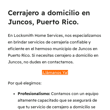
Cerrajero a domicilio en
Juncos, Puerto Rico.
En Locksmith Home Services, nos especializamos
en brindar servicios de cerrajería confiable y
eficiente en el hermoso municipio de Juncos en
Puerto Rico. Si necesitas cerrajero a domicilio en
Juncos, no dudes en contactarnos.
¡Llámanos Ya!
Por qué elegirnos:
Profesionalismo:
Contamos con un equipo
altamente capacitado que se asegurará de
que tu servicio de cerrajero a domicilio se