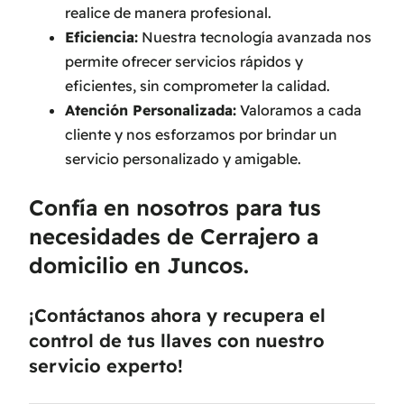
realice de manera profesional.
Eficiencia:
Nuestra tecnología avanzada nos
permite ofrecer servicios rápidos y
eficientes, sin comprometer la calidad.
Atención Personalizada:
Valoramos a cada
cliente y nos esforzamos por brindar un
servicio personalizado y amigable.
Confía en nosotros para tus
necesidades de Cerrajero a
domicilio en Juncos.
¡Contáctanos ahora y recupera el
control de tus llaves con nuestro
servicio experto!