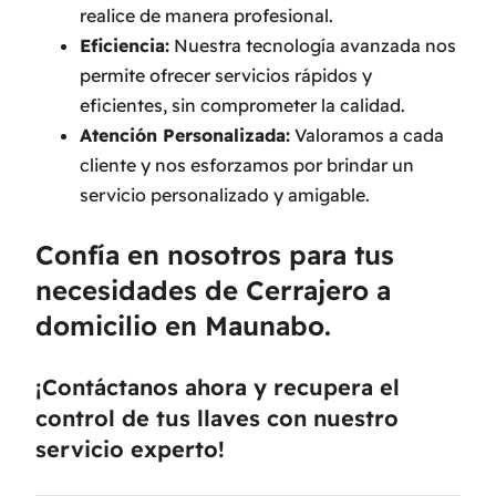
realice de manera profesional.
Eficiencia:
Nuestra tecnología avanzada nos
permite ofrecer servicios rápidos y
eficientes, sin comprometer la calidad.
Atención Personalizada:
Valoramos a cada
cliente y nos esforzamos por brindar un
servicio personalizado y amigable.
Confía en nosotros para tus
necesidades de Cerrajero a
domicilio en Maunabo.
¡Contáctanos ahora y recupera el
control de tus llaves con nuestro
servicio experto!