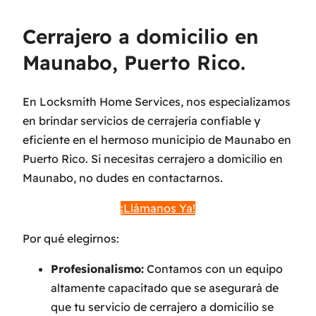
Cerrajero a domicilio en
Maunabo, Puerto Rico.
En Locksmith Home Services, nos especializamos
en brindar servicios de cerrajería confiable y
eficiente en el hermoso municipio de Maunabo en
Puerto Rico. Si necesitas cerrajero a domicilio en
Maunabo, no dudes en contactarnos.
¡Llámanos Ya!
Por qué elegirnos:
Profesionalismo:
Contamos con un equipo
altamente capacitado que se asegurará de
que tu servicio de cerrajero a domicilio se