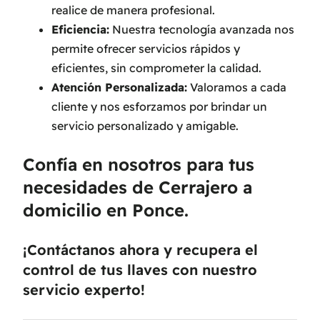
realice de manera profesional.
Eficiencia:
Nuestra tecnología avanzada nos
permite ofrecer servicios rápidos y
eficientes, sin comprometer la calidad.
Atención Personalizada:
Valoramos a cada
cliente y nos esforzamos por brindar un
servicio personalizado y amigable.
Confía en nosotros para tus
necesidades de Cerrajero a
domicilio en Ponce.
¡Contáctanos ahora y recupera el
control de tus llaves con nuestro
servicio experto!