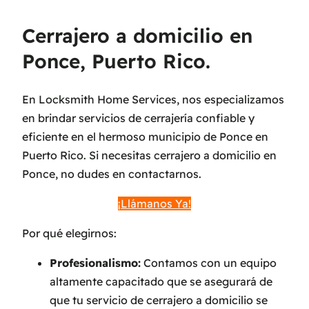
Cerrajero a domicilio en
Ponce, Puerto Rico.
En Locksmith Home Services, nos especializamos
en brindar servicios de cerrajería confiable y
eficiente en el hermoso municipio de Ponce en
Puerto Rico. Si necesitas cerrajero a domicilio en
Ponce, no dudes en contactarnos.
¡Llámanos Ya!
Por qué elegirnos:
Profesionalismo:
Contamos con un equipo
altamente capacitado que se asegurará de
que tu servicio de cerrajero a domicilio se