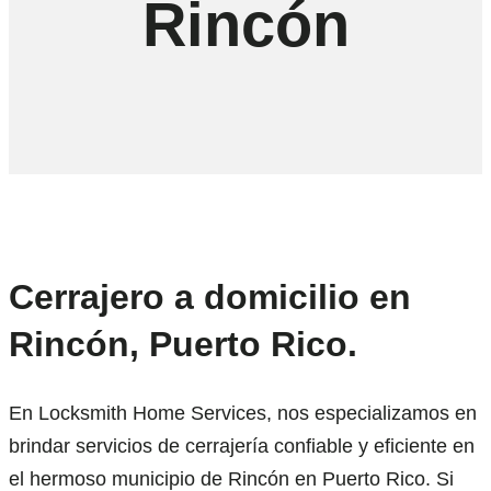
Rincón
Cerrajero a domicilio en
Rincón, Puerto Rico.
En Locksmith Home Services, nos especializamos en
brindar servicios de cerrajería confiable y eficiente en
el hermoso municipio de Rincón en Puerto Rico. Si