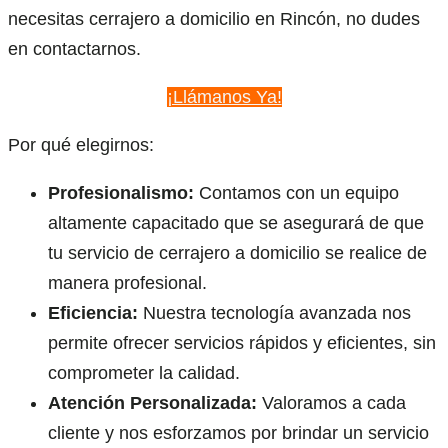
necesitas cerrajero a domicilio en Rincón, no dudes
en contactarnos.
¡Llámanos Ya!
Por qué elegirnos:
Profesionalismo:
Contamos con un equipo
altamente capacitado que se asegurará de que
tu servicio de cerrajero a domicilio se realice de
manera profesional.
Eficiencia:
Nuestra tecnología avanzada nos
permite ofrecer servicios rápidos y eficientes, sin
comprometer la calidad.
Atención Personalizada:
Valoramos a cada
cliente y nos esforzamos por brindar un servicio