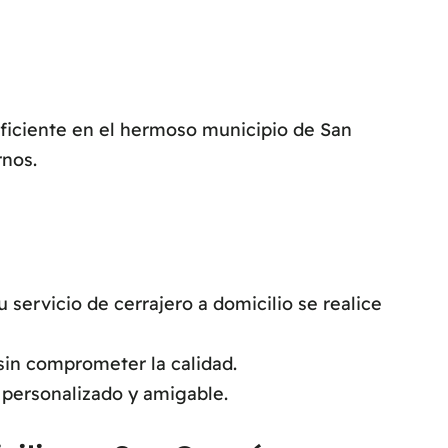
eficiente en el hermoso municipio de San
rnos.
ervicio de cerrajero a domicilio se realice
sin comprometer la calidad.
 personalizado y amigable.