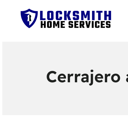
Cerrajero