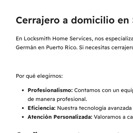
Cerrajero a domicilio en
En Locksmith Home Services, nos especializam
Germán en Puerto Rico. Si necesitas cerrajer
Por qué elegirnos:
Profesionalismo:
Contamos con un equipo
de manera profesional.
Eficiencia:
Nuestra tecnología avanzada n
Atención Personalizada:
Valoramos a cad