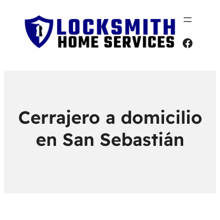
Faceb
Cerrajero a domicilio
en San Sebastián