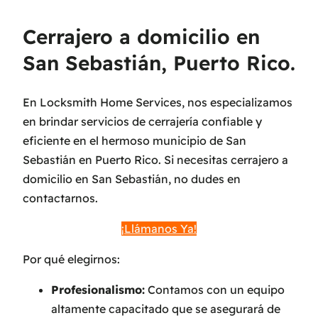
Cerrajero a domicilio en
San Sebastián, Puerto Rico.
En Locksmith Home Services, nos especializamos
en brindar servicios de cerrajería confiable y
eficiente en el hermoso municipio de San
Sebastián en Puerto Rico. Si necesitas cerrajero a
domicilio en San Sebastián, no dudes en
contactarnos.
¡Llámanos Ya!
Por qué elegirnos:
Profesionalismo:
Contamos con un equipo
altamente capacitado que se asegurará de