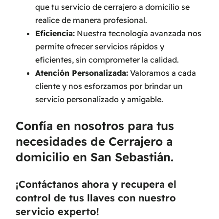
que tu servicio de cerrajero a domicilio se
realice de manera profesional.
Eficiencia:
Nuestra tecnología avanzada nos
permite ofrecer servicios rápidos y
eficientes, sin comprometer la calidad.
Atención Personalizada:
Valoramos a cada
cliente y nos esforzamos por brindar un
servicio personalizado y amigable.
Confía en nosotros para tus
necesidades de Cerrajero a
domicilio en San Sebastián.
¡Contáctanos ahora y recupera el
control de tus llaves con nuestro
servicio experto!