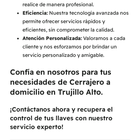
realice de manera profesional.
Eficiencia:
Nuestra tecnología avanzada nos
permite ofrecer servicios rápidos y
eficientes, sin comprometer la calidad.
Atención Personalizada:
Valoramos a cada
cliente y nos esforzamos por brindar un
servicio personalizado y amigable.
Confía en nosotros para tus
necesidades de Cerrajero a
domicilio en Trujillo Alto.
¡Contáctanos ahora y recupera el
control de tus llaves con nuestro
servicio experto!