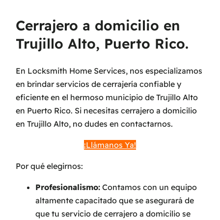
Cerrajero a domicilio en
Trujillo Alto, Puerto Rico.
En Locksmith Home Services, nos especializamos
en brindar servicios de cerrajería confiable y
eficiente en el hermoso municipio de Trujillo Alto
en Puerto Rico. Si necesitas cerrajero a domicilio
en Trujillo Alto, no dudes en contactarnos.
¡Llámanos Ya!
Por qué elegirnos:
Profesionalismo:
Contamos con un equipo
altamente capacitado que se asegurará de
que tu servicio de cerrajero a domicilio se