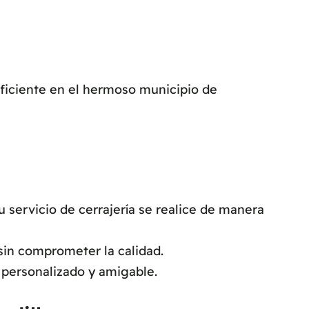
eficiente en el hermoso municipio de
servicio de cerrajería se realice de manera
sin comprometer la calidad.
 personalizado y amigable.