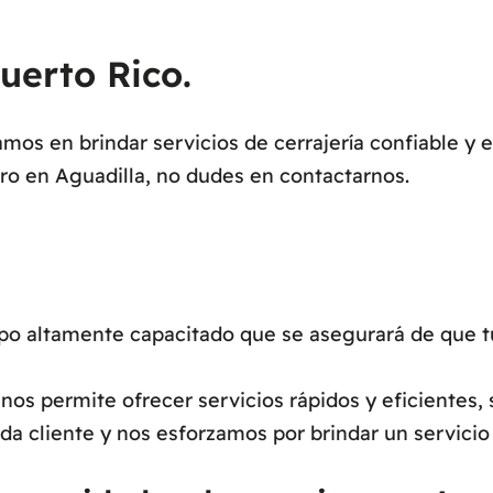
uerto Rico.
os en brindar servicios de cerrajería confiable y 
ero en Aguadilla, no dudes en contactarnos.
 altamente capacitado que se asegurará de que tu 
os permite ofrecer servicios rápidos y eficientes, 
a cliente y nos esforzamos por brindar un servicio