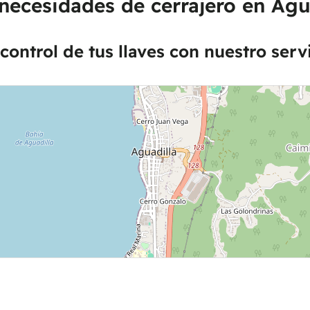
necesidades de cerrajero en Agua
control de tus llaves con nuestro serv