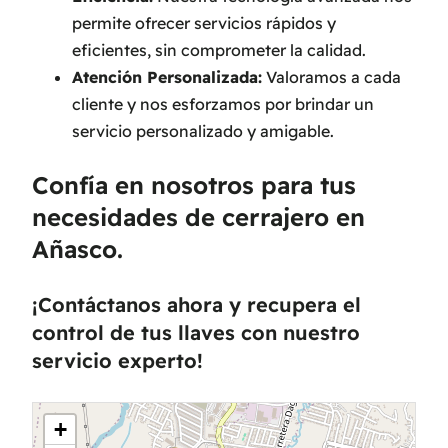
permite ofrecer servicios rápidos y
eficientes, sin comprometer la calidad.
Atención Personalizada:
Valoramos a cada
cliente y nos esforzamos por brindar un
servicio personalizado y amigable.
Confía en nosotros para tus
necesidades de cerrajero en
Añasco.
¡Contáctanos ahora y recupera el
control de tus llaves con nuestro
servicio experto!
+