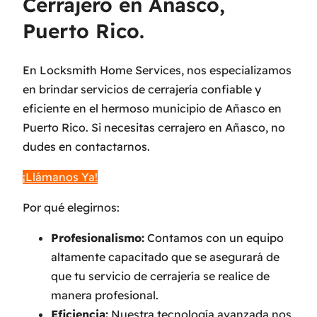
Cerrajero en Añasco,
Puerto Rico.
En Locksmith Home Services, nos especializamos
en brindar servicios de cerrajería confiable y
eficiente en el hermoso municipio de Añasco en
Puerto Rico. Si necesitas cerrajero en Añasco, no
dudes en contactarnos.
¡Llámanos Ya!
Por qué elegirnos:
Profesionalismo:
Contamos con un equipo
altamente capacitado que se asegurará de
que tu servicio de cerrajería se realice de
manera profesional.
Eficiencia:
Nuestra tecnología avanzada nos