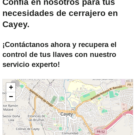
Confía en nosotros para tus
necesidades de cerrajero en
Cayey.
¡Contáctanos ahora y recupera el
control de tus llaves con nuestro
servicio experto!
+
−