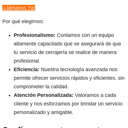
¡Llámanos Ya!
Por qué elegirnos:
Profesionalismo:
Contamos con un equipo
altamente capacitado que se asegurará de que
tu servicio de cerrajería se realice de manera
profesional.
Eficiencia:
Nuestra tecnología avanzada nos
permite ofrecer servicios rápidos y eficientes, sin
comprometer la calidad.
Atención Personalizada:
Valoramos a cada
cliente y nos esforzamos por brindar un servicio
personalizado y amigable.