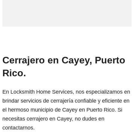
Cerrajero en Cayey, Puerto
Rico.
En Locksmith Home Services, nos especializamos en
brindar servicios de cerrajería confiable y eficiente en
el hermoso municipio de Cayey en Puerto Rico. Si
necesitas cerrajero en Cayey, no dudes en
contactarnos.