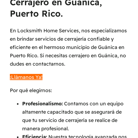
Cerrajero en Guánica,
Puerto Rico.
En Locksmith Home Services, nos especializamos
en brindar servicios de cerrajería confiable y
eficiente en el hermoso municipio de Guánica en
Puerto Rico. Si necesitas cerrajero en Guánica, no
dudes en contactarnos.
¡Llámanos Ya!
Por qué elegirnos:
Profesionalismo:
Contamos con un equipo
altamente capacitado que se asegurará de
que tu servicio de cerrajería se realice de
manera profesional.
Eficiencia:
Nuestra tecnología avanzada nos