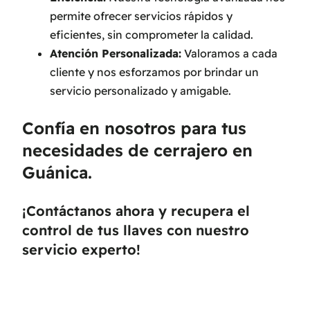
permite ofrecer servicios rápidos y
eficientes, sin comprometer la calidad.
Atención Personalizada:
Valoramos a cada
cliente y nos esforzamos por brindar un
servicio personalizado y amigable.
Confía en nosotros para tus
necesidades de cerrajero en
Guánica.
¡Contáctanos ahora y recupera el
control de tus llaves con nuestro
servicio experto!