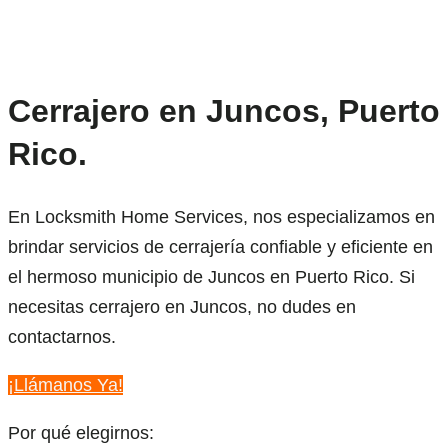
Cerrajero en Juncos, Puerto
Rico.
En Locksmith Home Services, nos especializamos en
brindar servicios de cerrajería confiable y eficiente en
el hermoso municipio de Juncos en Puerto Rico. Si
necesitas cerrajero en Juncos, no dudes en
contactarnos.
¡Llámanos Ya!
Por qué elegirnos: