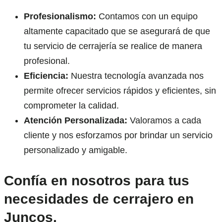
Profesionalismo:
Contamos con un equipo
altamente capacitado que se asegurará de que
tu servicio de cerrajería se realice de manera
profesional.
Eficiencia:
Nuestra tecnología avanzada nos
permite ofrecer servicios rápidos y eficientes, sin
comprometer la calidad.
Atención Personalizada:
Valoramos a cada
cliente y nos esforzamos por brindar un servicio
personalizado y amigable.
Confía en nosotros para tus
necesidades de cerrajero en
Juncos.