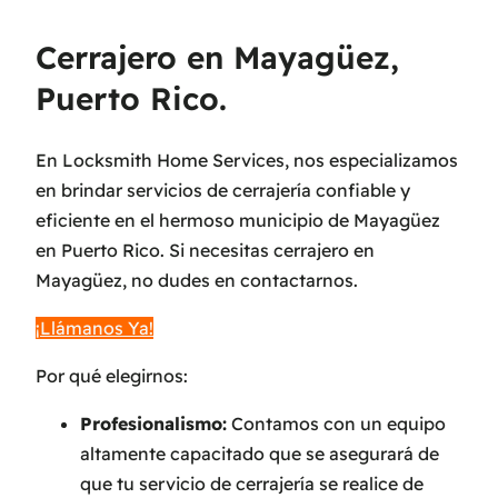
Cerrajero en Mayagüez,
Puerto Rico.
En Locksmith Home Services, nos especializamos
en brindar servicios de cerrajería confiable y
eficiente en el hermoso municipio de Mayagüez
en Puerto Rico. Si necesitas cerrajero en
Mayagüez, no dudes en contactarnos.
¡Llámanos Ya!
Por qué elegirnos:
Profesionalismo:
Contamos con un equipo
altamente capacitado que se asegurará de
que tu servicio de cerrajería se realice de