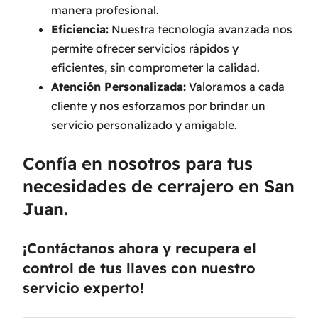
manera profesional.
Eficiencia:
Nuestra tecnología avanzada nos
permite ofrecer servicios rápidos y
eficientes, sin comprometer la calidad.
Atención Personalizada:
Valoramos a cada
cliente y nos esforzamos por brindar un
servicio personalizado y amigable.
Confía en nosotros para tus
necesidades de cerrajero en San
Juan.
¡Contáctanos ahora y recupera el
control de tus llaves con nuestro
servicio experto!