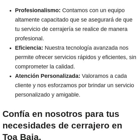
Profesionalismo:
Contamos con un equipo
altamente capacitado que se asegurará de que
tu servicio de cerrajería se realice de manera
profesional.
Eficiencia:
Nuestra tecnología avanzada nos
permite ofrecer servicios rápidos y eficientes, sin
comprometer la calidad.
Atención Personalizada:
Valoramos a cada
cliente y nos esforzamos por brindar un servicio
personalizado y amigable.
Confía en nosotros para tus
necesidades de cerrajero en
Toa Baja.