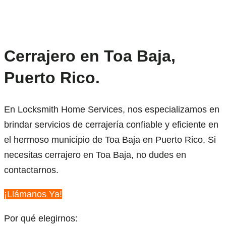
Cerrajero en Toa Baja,
Puerto Rico.
En Locksmith Home Services, nos especializamos en
brindar servicios de cerrajería confiable y eficiente en
el hermoso municipio de Toa Baja en Puerto Rico. Si
necesitas cerrajero en Toa Baja, no dudes en
contactarnos.
¡Llámanos Ya!
Por qué elegirnos: