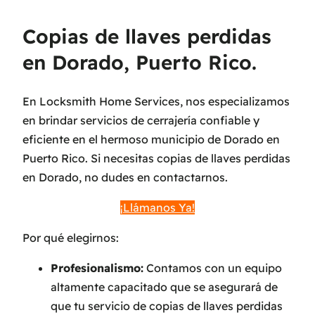
Copias de llaves perdidas
en Dorado, Puerto Rico.
En Locksmith Home Services, nos especializamos
en brindar servicios de cerrajería confiable y
eficiente en el hermoso municipio de Dorado en
Puerto Rico. Si necesitas copias de llaves perdidas
en Dorado, no dudes en contactarnos.
¡Llámanos Ya!
Por qué elegirnos:
Profesionalismo:
Contamos con un equipo
altamente capacitado que se asegurará de
que tu servicio de copias de llaves perdidas