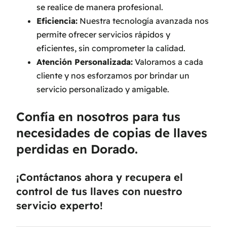
se realice de manera profesional.
Eficiencia:
Nuestra tecnología avanzada nos
permite ofrecer servicios rápidos y
eficientes, sin comprometer la calidad.
Atención Personalizada:
Valoramos a cada
cliente y nos esforzamos por brindar un
servicio personalizado y amigable.
Confía en nosotros para tus
necesidades de copias de llaves
perdidas en Dorado.
¡Contáctanos ahora y recupera el
control de tus llaves con nuestro
servicio experto!