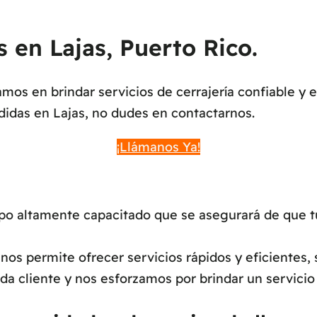
s en Lajas, Puerto Rico.
os en brindar servicios de cerrajería confiable y 
rdidas en Lajas, no dudes en contactarnos.
¡Llámanos Ya!
 altamente capacitado que se asegurará de que tu 
os permite ofrecer servicios rápidos y eficientes, 
a cliente y nos esforzamos por brindar un servicio