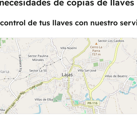
necesidades de copias de llaves 
control de tus llaves con nuestro serv