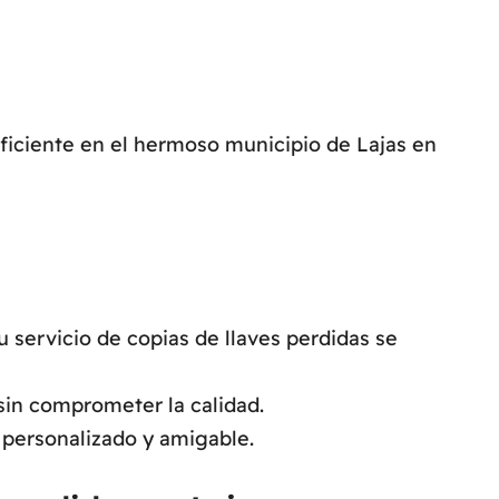
eficiente en el hermoso municipio de Lajas en
servicio de copias de llaves perdidas se
sin comprometer la calidad.
 personalizado y amigable.