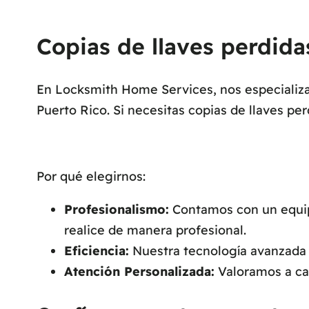
Copias de llaves perdida
En Locksmith Home Services, nos especializam
Puerto Rico. Si necesitas copias de llaves pe
Por qué elegirnos:
Profesionalismo:
Contamos con un equipo
realice de manera profesional.
Eficiencia:
Nuestra tecnología avanzada n
Atención Personalizada:
Valoramos a cad