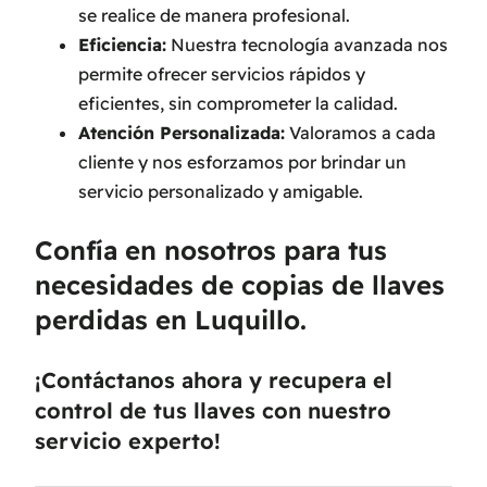
se realice de manera profesional.
Eficiencia:
Nuestra tecnología avanzada nos
permite ofrecer servicios rápidos y
eficientes, sin comprometer la calidad.
Atención Personalizada:
Valoramos a cada
cliente y nos esforzamos por brindar un
servicio personalizado y amigable.
Confía en nosotros para tus
necesidades de copias de llaves
perdidas en Luquillo.
¡Contáctanos ahora y recupera el
control de tus llaves con nuestro
servicio experto!