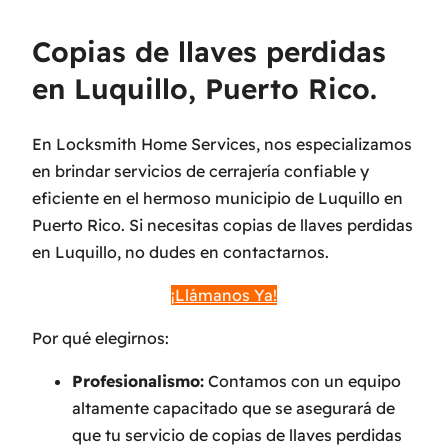
Copias de llaves perdidas
en Luquillo, Puerto Rico.
En Locksmith Home Services, nos especializamos
en brindar servicios de cerrajería confiable y
eficiente en el hermoso municipio de Luquillo en
Puerto Rico. Si necesitas copias de llaves perdidas
en Luquillo, no dudes en contactarnos.
¡Llámanos Ya!
Por qué elegirnos:
Profesionalismo:
Contamos con un equipo
altamente capacitado que se asegurará de
que tu servicio de copias de llaves perdidas