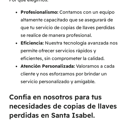
Profesionalismo:
Contamos con un equipo
altamente capacitado que se asegurará de
que tu servicio de copias de llaves perdidas
se realice de manera profesional.
Eficiencia:
Nuestra tecnología avanzada nos
permite ofrecer servicios rápidos y
eficientes, sin comprometer la calidad.
Atención Personalizada:
Valoramos a cada
cliente y nos esforzamos por brindar un
servicio personalizado y amigable.
Confía en nosotros para tus
necesidades de copias de llaves
perdidas en Santa Isabel.