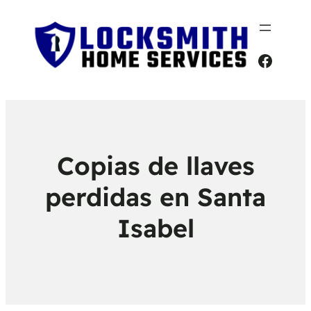
Faceb
Copias de llaves
perdidas en Santa
Isabel