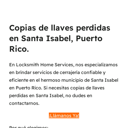
Copias de llaves perdidas
en Santa Isabel, Puerto
Rico.
En Locksmith Home Services, nos especializamos
en brindar servicios de cerrajería confiable y
eficiente en el hermoso municipio de Santa Isabel
en Puerto Rico. Si necesitas copias de llaves
perdidas en Santa Isabel, no dudes en
contactarnos.
¡Llámanos Ya!
Por qué elegirnos: