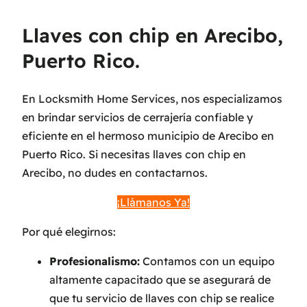
Llaves con chip en Arecibo,
Puerto Rico.
En Locksmith Home Services, nos especializamos
en brindar servicios de cerrajería confiable y
eficiente en el hermoso municipio de Arecibo en
Puerto Rico. Si necesitas llaves con chip en
Arecibo, no dudes en contactarnos.
¡Llámanos Ya!
Por qué elegirnos:
Profesionalismo:
Contamos con un equipo
altamente capacitado que se asegurará de
que tu servicio de llaves con chip se realice