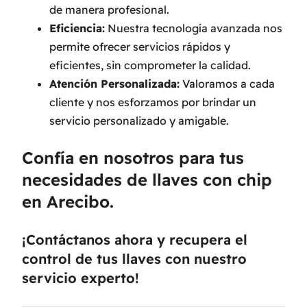
de manera profesional.
Eficiencia:
Nuestra tecnología avanzada nos
permite ofrecer servicios rápidos y
eficientes, sin comprometer la calidad.
Atención Personalizada:
Valoramos a cada
cliente y nos esforzamos por brindar un
servicio personalizado y amigable.
Confía en nosotros para tus
necesidades de llaves con chip
en Arecibo.
¡Contáctanos ahora y recupera el
control de tus llaves con nuestro
servicio experto!