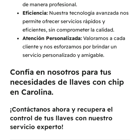
de manera profesional.
Eficiencia:
Nuestra tecnología avanzada nos
permite ofrecer servicios rápidos y
eficientes, sin comprometer la calidad.
Atención Personalizada:
Valoramos a cada
cliente y nos esforzamos por brindar un
servicio personalizado y amigable.
Confía en nosotros para tus
necesidades de llaves con chip
en Carolina.
¡Contáctanos ahora y recupera el
control de tus llaves con nuestro
servicio experto!