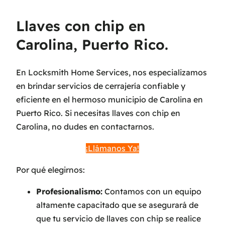
Llaves con chip en
Carolina, Puerto Rico.
En Locksmith Home Services, nos especializamos
en brindar servicios de cerrajería confiable y
eficiente en el hermoso municipio de Carolina en
Puerto Rico. Si necesitas llaves con chip en
Carolina, no dudes en contactarnos.
¡Llámanos Ya!
Por qué elegirnos:
Profesionalismo:
Contamos con un equipo
altamente capacitado que se asegurará de
que tu servicio de llaves con chip se realice