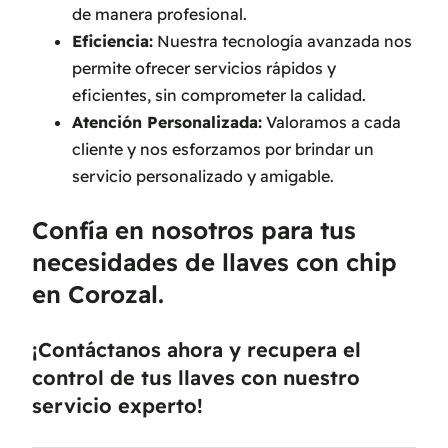
de manera profesional.
Eficiencia:
Nuestra tecnología avanzada nos
permite ofrecer servicios rápidos y
eficientes, sin comprometer la calidad.
Atención Personalizada:
Valoramos a cada
cliente y nos esforzamos por brindar un
servicio personalizado y amigable.
Confía en nosotros para tus
necesidades de llaves con chip
en Corozal.
¡Contáctanos ahora y recupera el
control de tus llaves con nuestro
servicio experto!