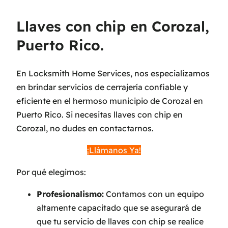
Llaves con chip en Corozal,
Puerto Rico.
En Locksmith Home Services, nos especializamos
en brindar servicios de cerrajería confiable y
eficiente en el hermoso municipio de Corozal en
Puerto Rico. Si necesitas llaves con chip en
Corozal, no dudes en contactarnos.
¡Llámanos Ya!
Por qué elegirnos:
Profesionalismo:
Contamos con un equipo
altamente capacitado que se asegurará de
que tu servicio de llaves con chip se realice