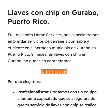
Llaves con chip en Gurabo,
Puerto Rico.
En Locksmith Home Services, nos especializamos
en brindar servicios de cerrajería confiable y
eficiente en el hermoso municipio de Gurabo en
Puerto Rico. Si necesitas llaves con chip en
Gurabo, no dudes en contactarnos.
¡Llámanos Ya!
Por qué elegirnos:
Profesionalismo:
Contamos con un equipo
altamente capacitado que se asegurará de
que tu servicio de llaves con chip se realice