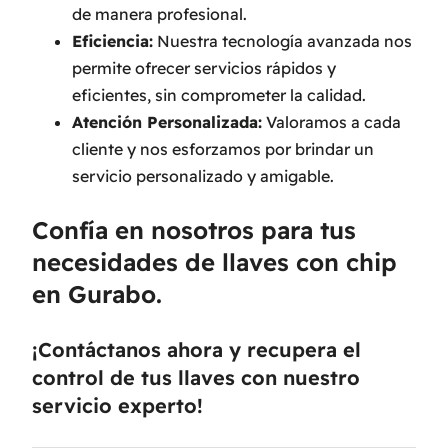
de manera profesional.
Eficiencia:
Nuestra tecnología avanzada nos
permite ofrecer servicios rápidos y
eficientes, sin comprometer la calidad.
Atención Personalizada:
Valoramos a cada
cliente y nos esforzamos por brindar un
servicio personalizado y amigable.
Confía en nosotros para tus
necesidades de llaves con chip
en Gurabo.
¡Contáctanos ahora y recupera el
control de tus llaves con nuestro
servicio experto!