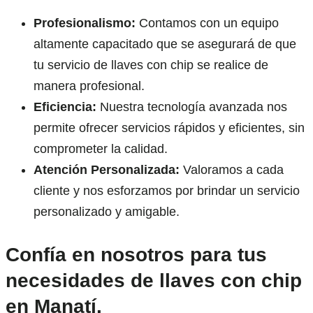
Profesionalismo:
Contamos con un equipo
altamente capacitado que se asegurará de que
tu servicio de llaves con chip se realice de
manera profesional.
Eficiencia:
Nuestra tecnología avanzada nos
permite ofrecer servicios rápidos y eficientes, sin
comprometer la calidad.
Atención Personalizada:
Valoramos a cada
cliente y nos esforzamos por brindar un servicio
personalizado y amigable.
Confía en nosotros para tus
necesidades de llaves con chip
en Manatí.