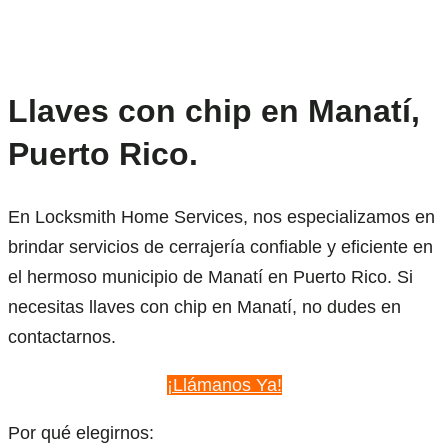
Llaves con chip en Manatí,
Puerto Rico.
En Locksmith Home Services, nos especializamos en
brindar servicios de cerrajería confiable y eficiente en
el hermoso municipio de Manatí en Puerto Rico. Si
necesitas llaves con chip en Manatí, no dudes en
contactarnos.
¡Llámanos Ya!
Por qué elegirnos: