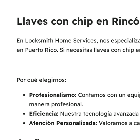
Llaves con chip en Rincó
En Locksmith Home Services, nos especializam
en Puerto Rico. Si necesitas llaves con chip 
Por qué elegirnos:
Profesionalismo:
Contamos con un equipo
manera profesional.
Eficiencia:
Nuestra tecnología avanzada n
Atención Personalizada:
Valoramos a cad