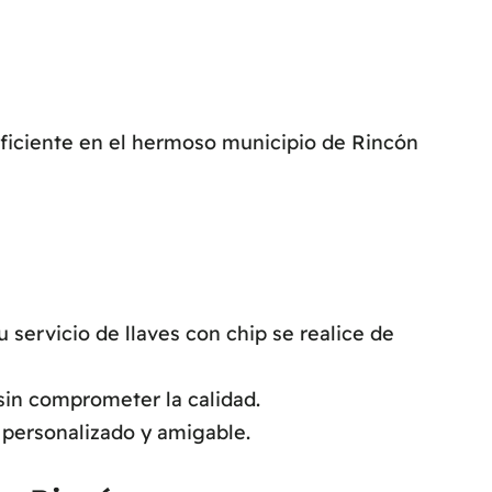
eficiente en el hermoso municipio de Rincón
ervicio de llaves con chip se realice de
sin comprometer la calidad.
 personalizado y amigable.