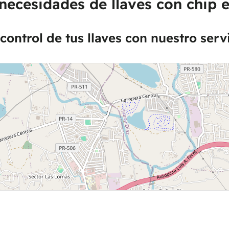
necesidades de llaves con chip 
control de tus llaves con nuestro serv