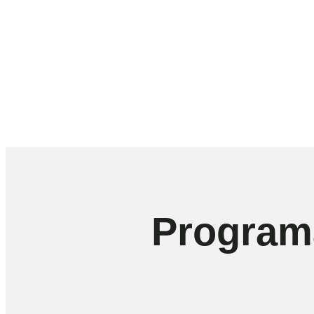
Program