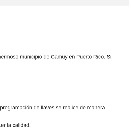
l hermoso municipio de Camuy en Puerto Rico. Si
programación de llaves se realice de manera
er la calidad.