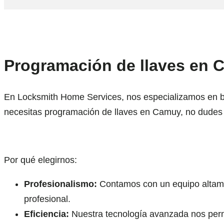
Programación de llaves en C
En Locksmith Home Services, nos especializamos en bri
necesitas programación de llaves en Camuy, no dudes 
Por qué elegirnos:
Profesionalismo:
Contamos con un equipo altamen
profesional.
Eficiencia:
Nuestra tecnología avanzada nos permit