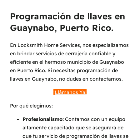
Programación de llaves en
Guaynabo, Puerto Rico.
En Locksmith Home Services, nos especializamos
en brindar servicios de cerrajería confiable y
eficiente en el hermoso municipio de Guaynabo
en Puerto Rico. Si necesitas programación de
llaves en Guaynabo, no dudes en contactarnos.
¡Llámanos Ya!
Por qué elegirnos:
Profesionalismo:
Contamos con un equipo
altamente capacitado que se asegurará de
que tu servicio de programación de llaves se