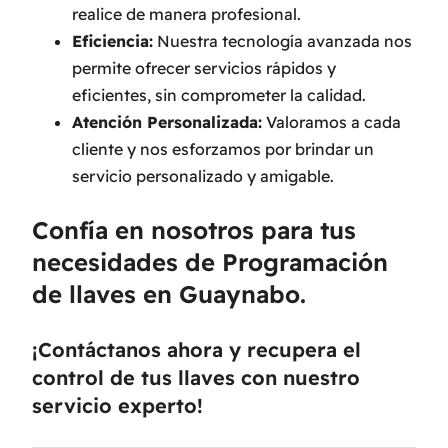
realice de manera profesional.
Eficiencia:
Nuestra tecnología avanzada nos
permite ofrecer servicios rápidos y
eficientes, sin comprometer la calidad.
Atención Personalizada:
Valoramos a cada
cliente y nos esforzamos por brindar un
servicio personalizado y amigable.
Confía en nosotros para tus
necesidades de Programación
de llaves en Guaynabo.
¡Contáctanos ahora y recupera el
control de tus llaves con nuestro
servicio experto!