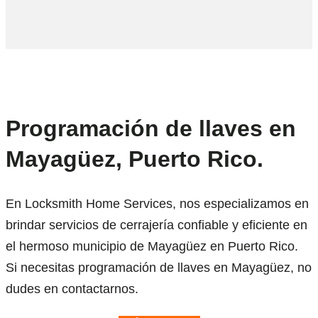
Programación de llaves en
Mayagüez, Puerto Rico.
En Locksmith Home Services, nos especializamos en
brindar servicios de cerrajería confiable y eficiente en
el hermoso municipio de Mayagüez en Puerto Rico.
Si necesitas programación de llaves en Mayagüez, no
dudes en contactarnos.