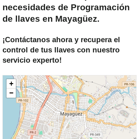
necesidades de Programación
de llaves en Mayagüez.
¡Contáctanos ahora y recupera el
control de tus llaves con nuestro
servicio experto!
+
−