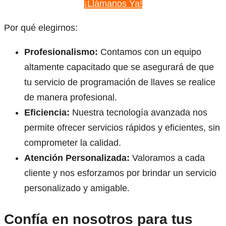
¡Llámanos Ya!
Por qué elegirnos:
Profesionalismo:
Contamos con un equipo
altamente capacitado que se asegurará de que
tu servicio de programación de llaves se realice
de manera profesional.
Eficiencia:
Nuestra tecnología avanzada nos
permite ofrecer servicios rápidos y eficientes, sin
comprometer la calidad.
Atención Personalizada:
Valoramos a cada
cliente y nos esforzamos por brindar un servicio
personalizado y amigable.
Confía en nosotros para tus