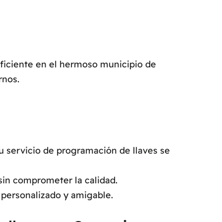
eficiente en el hermoso municipio de
rnos.
 servicio de programación de llaves se
sin comprometer la calidad.
 personalizado y amigable.