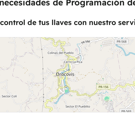
 necesidades de Programación de
control de tus llaves con nuestro serv