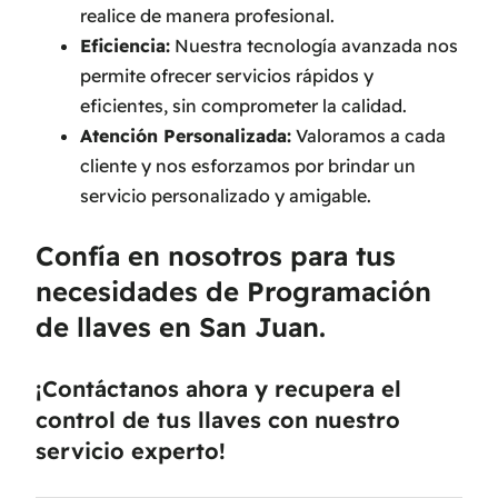
realice de manera profesional.
Eficiencia:
Nuestra tecnología avanzada nos
permite ofrecer servicios rápidos y
eficientes, sin comprometer la calidad.
Atención Personalizada:
Valoramos a cada
cliente y nos esforzamos por brindar un
servicio personalizado y amigable.
Confía en nosotros para tus
necesidades de Programación
de llaves en San Juan.
¡Contáctanos ahora y recupera el
control de tus llaves con nuestro
servicio experto!