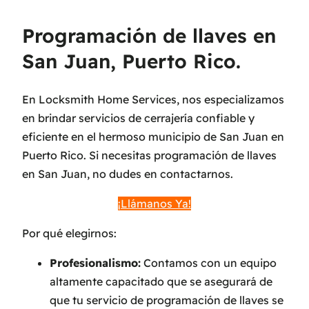
Programación de llaves en
San Juan, Puerto Rico.
En Locksmith Home Services, nos especializamos
en brindar servicios de cerrajería confiable y
eficiente en el hermoso municipio de San Juan en
Puerto Rico. Si necesitas programación de llaves
en San Juan, no dudes en contactarnos.
¡Llámanos Ya!
Por qué elegirnos:
Profesionalismo:
Contamos con un equipo
altamente capacitado que se asegurará de
que tu servicio de programación de llaves se