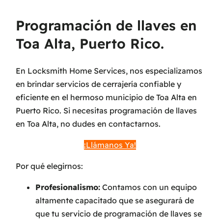
Programación de llaves en
Toa Alta, Puerto Rico.
En Locksmith Home Services, nos especializamos
en brindar servicios de cerrajería confiable y
eficiente en el hermoso municipio de Toa Alta en
Puerto Rico. Si necesitas programación de llaves
en Toa Alta, no dudes en contactarnos.
¡Llámanos Ya!
Por qué elegirnos:
Profesionalismo:
Contamos con un equipo
altamente capacitado que se asegurará de
que tu servicio de programación de llaves se