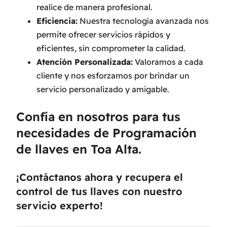
realice de manera profesional.
Eficiencia:
Nuestra tecnología avanzada nos
permite ofrecer servicios rápidos y
eficientes, sin comprometer la calidad.
Atención Personalizada:
Valoramos a cada
cliente y nos esforzamos por brindar un
servicio personalizado y amigable.
Confía en nosotros para tus
necesidades de Programación
de llaves en Toa Alta.
¡Contáctanos ahora y recupera el
control de tus llaves con nuestro
servicio experto!